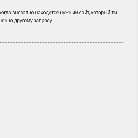
когда внезапно находится нужный сайт, который ты
шенно другому запросу