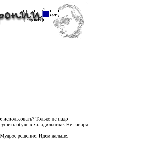
 использовать? Только не надо
сушить обувь в холодильнике. Не говоря
Мудрое решение. Идем дальше.