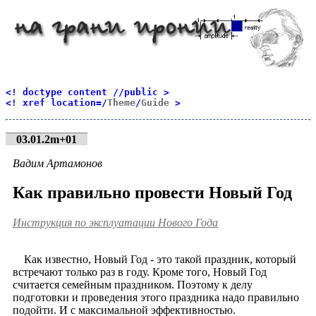
<! doctype content //public >
<! xref location=/
Theme
/
Guide
>
03.01.2m+01
Вадим Артамонов
Как правильно провести Новый Год
Инструкция по эксплуатации Нового Года
Как известно, Новый Год - это такой праздник, который
встречают только раз в году. Кроме того, Новый Год
считается семейным праздником. Поэтому к делу
подготовки и проведения этого праздника надо правильно
подойти. И с максимальной эффективностью.