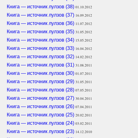
Книга — источник лулзов (38)
01.10.2012
Книга — источник лулзов (37)
16.09.2012
Книга — источник лулзов (36)
11.07.2012
Книга — источник лулзов (35)
31.05.2012
Книга — источник лулзов (34)
15.05.2012
Книга — источник лулзов (33)
16.04.2012
Книга — источник лулзов (32)
14.02.2012
Книга — источник лулзов (31)
31.08.2011
Книга — источник лулзов (30)
01.07.2011
Книга — источник лулзов (29)
31.05.2011
Книга — источник лулзов (28)
07.05.2011
Книга — источник лулзов (27)
30.04.2011
Книга — источник лулзов (26)
07.04.2011
Книга — источник лулзов (25)
20.02.2011
Книга — источник лулзов (24)
03.02.2011
Книга — источник лулзов (23)
14.12.2010