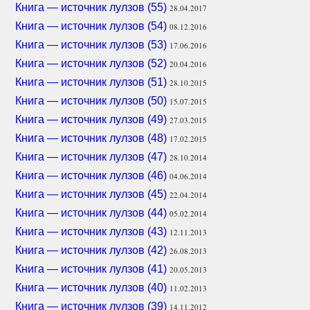
Книга — источник лулзов (55)
28.04.2017
Книга — источник лулзов (54)
08.12.2016
Книга — источник лулзов (53)
17.06.2016
Книга — источник лулзов (52)
20.04.2016
Книга — источник лулзов (51)
28.10.2015
Книга — источник лулзов (50)
15.07.2015
Книга — источник лулзов (49)
27.03.2015
Книга — источник лулзов (48)
17.02.2015
Книга — источник лулзов (47)
28.10.2014
Книга — источник лулзов (46)
04.06.2014
Книга — источник лулзов (45)
22.04.2014
Книга — источник лулзов (44)
05.02.2014
Книга — источник лулзов (43)
12.11.2013
Книга — источник лулзов (42)
26.08.2013
Книга — источник лулзов (41)
20.05.2013
Книга — источник лулзов (40)
11.02.2013
Книга — источник лулзов (39)
14.11.2012