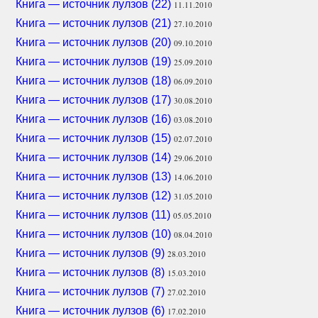
Книга — источник лулзов (22)
11.11.2010
Книга — источник лулзов (21)
27.10.2010
Книга — источник лулзов (20)
09.10.2010
Книга — источник лулзов (19)
25.09.2010
Книга — источник лулзов (18)
06.09.2010
Книга — источник лулзов (17)
30.08.2010
Книга — источник лулзов (16)
03.08.2010
Книга — источник лулзов (15)
02.07.2010
Книга — источник лулзов (14)
29.06.2010
Книга — источник лулзов (13)
14.06.2010
Книга — источник лулзов (12)
31.05.2010
Книга — источник лулзов (11)
05.05.2010
Книга — источник лулзов (10)
08.04.2010
Книга — источник лулзов (9)
28.03.2010
Книга — источник лулзов (8)
15.03.2010
Книга — источник лулзов (7)
27.02.2010
Книга — источник лулзов (6)
17.02.2010